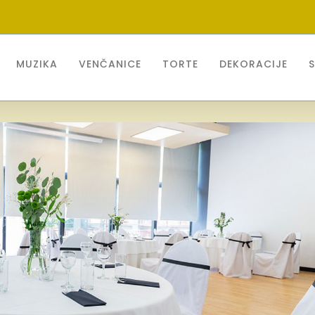
MUZIKA
VENČANICE
TORTE
DEKORACIJE